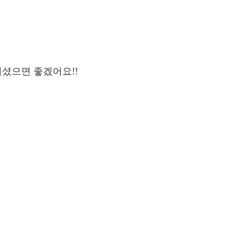
되셨으면 좋겠어요!!