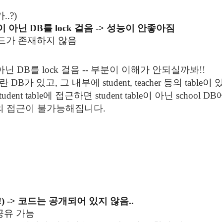
.?)
이 아닌 DB를 lock 걸음 -> 성능이 안좋아짐
은 필드가 존재하지 않음
아닌 DB를 lock 걸음 -- 부분이 이해가 안되실까봐!!
 DB가 있고, 그 내부에 student, teacher 등의 table이
udent table에 접근하면 student table이 아닌 school D
의 접근이 불가능해집니다.
) -> 코드는 공개되어 있지 않음..
B 공유 가능