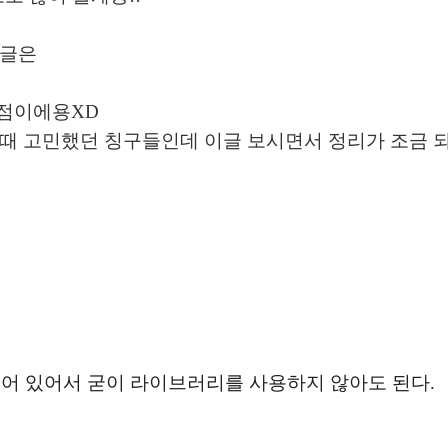
 글은
장단점이에용XD
 때 고민했던 칭구들인데 이글 보시면서 정리가 조금 
되어 있어서 굳이 라이브러리를 사용하지 않아도 된다.