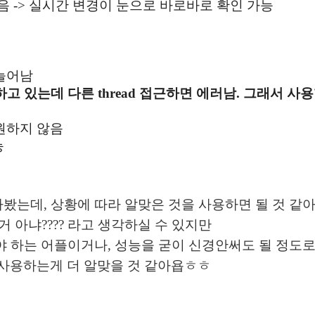
o가 있음 -> 실시간 변경이 눈으로 바로바로 확인 가능
늘어남
 이용하고 있는데 다른 thread 접근하면 에러남. 그래서 
원하지 않음
능
봤는데, 상황에 따라 알맞은 것을 사용하면 될 것 같아
은거 아냐???? 라고 생각하실 수 있지만
야 하는 어플이거나, 성능을 굳이 신경안써도 될 정도
te를 사용하는게 더 알맞을 것 같아욥ㅎㅎ