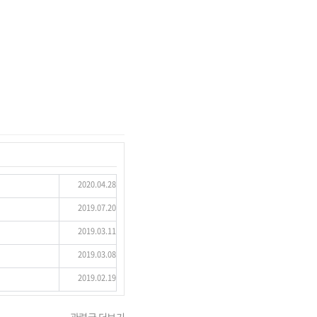
2020.04.28
2019.07.20
2019.03.11
2019.03.08
2019.02.19