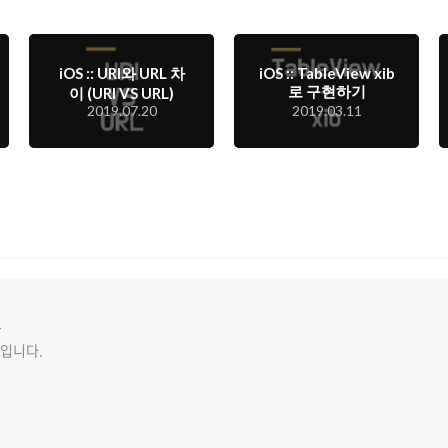
iOS :: URI와 URL 차
iOS :: TableView xib
로 구현하기
이 (URI VS URL)
2019.07.20
2019.03.11
그
그입니다.