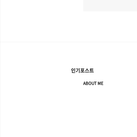
인기포스트
ABOUT ME